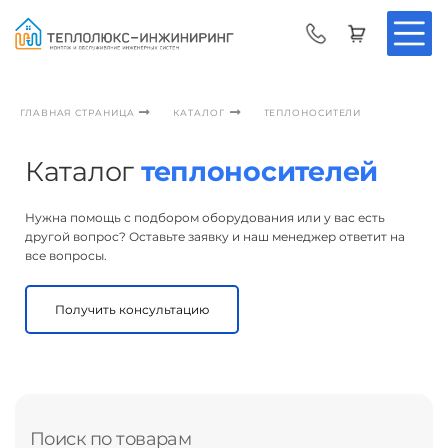
ТЕПЛОНОСИТЕЛИ
ГЛАВНАЯ СТРАНИЦА
КАТАЛОГ
Каталог
теплоносителей
Нужна помощь с подбором оборудования или у вас есть
другой вопрос? Оставьте заявку и наш менеджер ответит на
все вопросы.
Получить консультацию
Поиск по товарам