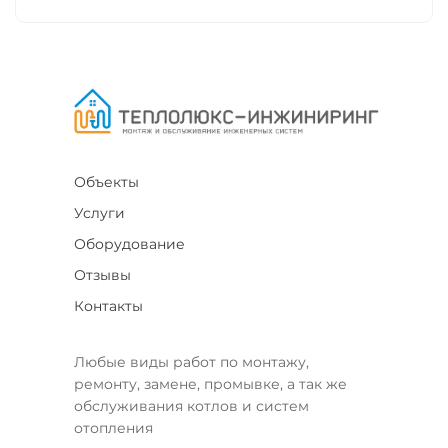
Объекты
Услуги
Оборудование
Отзывы
Контакты
Любые виды работ по монтажу,
ремонту, замене, промывке, а так же
обслуживания котлов и систем
отопления