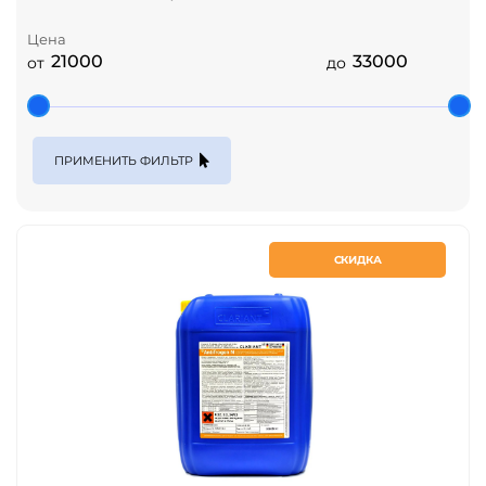
Цена
от
до
ПРИМЕНИТЬ ФИЛЬТР
СКИДКА