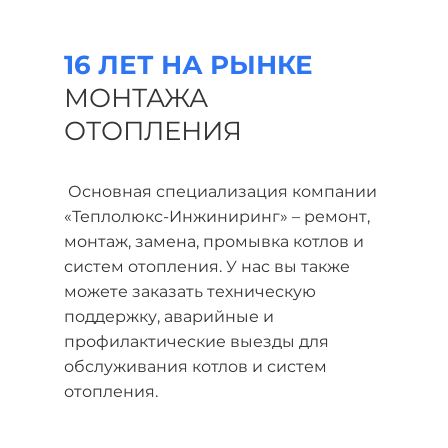
16 ЛЕТ НА РЫНКЕ
МОНТАЖА
ОТОПЛЕНИЯ
Основная специализация компании
«Теплолюкс-Инжиниринг» – ремонт,
монтаж, замена, промывка котлов и
систем отопления. У нас вы также
можете заказать техническую
поддержку, аварийные и
профилактические выезды для
обслуживания котлов и систем
отопления.