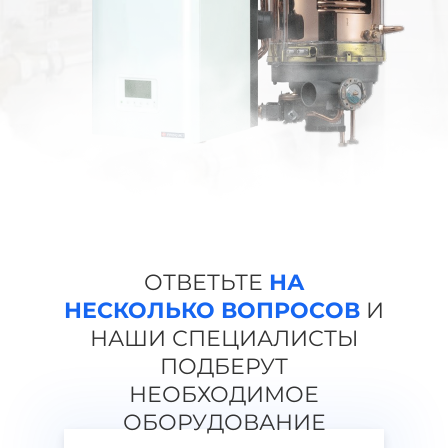
ОТВЕТЬТЕ
НА
НЕСКОЛЬКО
ВОПРОСОВ
И
НАШИ СПЕЦИАЛИСТЫ
ПОДБЕРУТ
НЕОБХОДИМОЕ
ОБОРУДОВАНИЕ