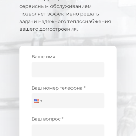
сервисным обслуживанием
позволяет эффективно решать
задачи надежного теплоснабжения
вашего домостроения.
Ваше имя
Ваш номер телефона *
Ваш вопрос *