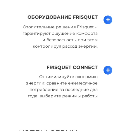
ОБОРУДОВАНИЕ FRISQUET
+
Отопительные решения Frisquet -
гарантируют ощущение комфорта
и безопасность, при этом
контролируя расход энергии.
FRISQUET CONNECT
+
Оптимизируйте экономию
энергии: сравните ежемесячное
потребление за последние два
года, выберите режимы работы