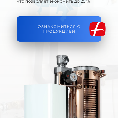
что позволяет экономить до 25 %
ОЗНАКОМИТЬСЯ С
ПРОДУКЦИЕЙ