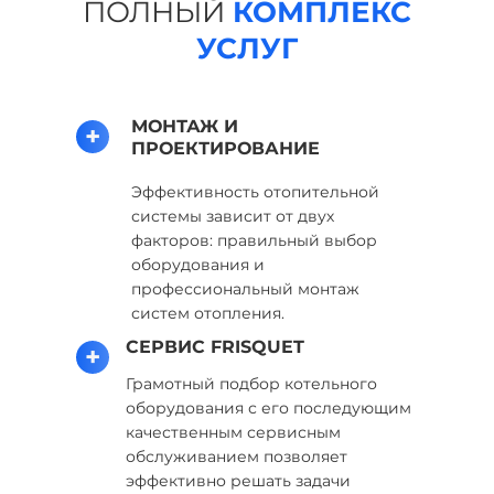
ПОЛНЫЙ
КОМПЛЕКС
УСЛУГ
МОНТАЖ И
+
ПРОЕКТИРОВАНИЕ
Эффективность отопительной
системы зависит от двух
факторов: правильный выбор
оборудования и
профессиональный монтаж
систем отопления.
СЕРВИС FRISQUET
+
Грамотный подбор котельного
оборудования с его последующим
качественным сервисным
обслуживанием позволяет
эффективно решать задачи