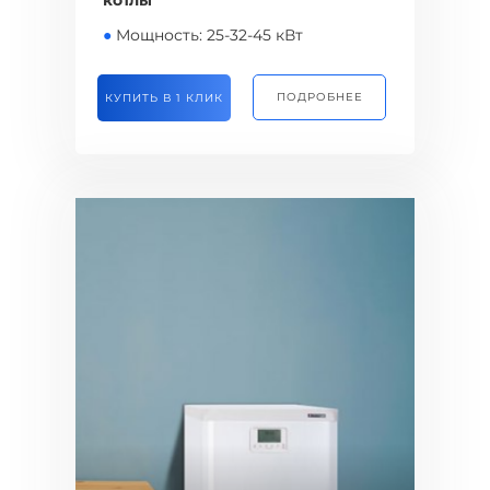
котлы
●
Мощность: 25-32-45 кВт
ПОДРОБНЕЕ
КУПИТЬ В 1 КЛИК