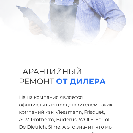
ГАРАНТИЙНЫЙ
РЕМОНТ
ОТ ДИЛЕРА
Наша компания является
официальным представителем таких
компаний как: Viessmann, Frisquet,
ACV, Protherm, Buderus, WOLF, Ferroli,
De Dietrich, Sime. А это значит, что мы