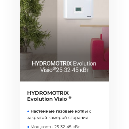
HYDROMOTRIX
®
Evolution Visio
●
Настенные газовые котлы
с
закрытой камерой сгорания
●
Мощность: 25-32-45 кВт