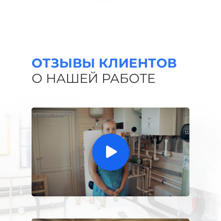
ОТЗЫВЫ КЛИЕНТОВ
О НАШЕЙ РАБОТЕ