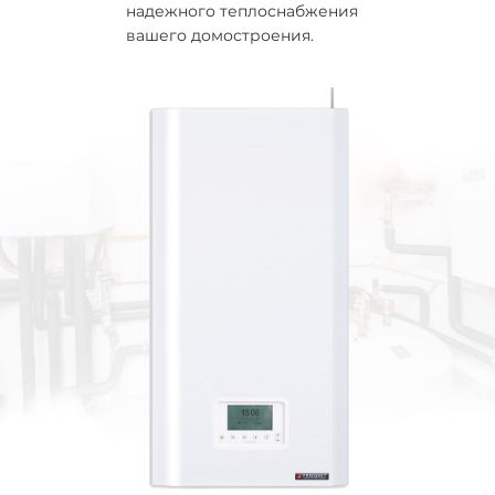
надежного теплоснабжения
вашего домостроения.