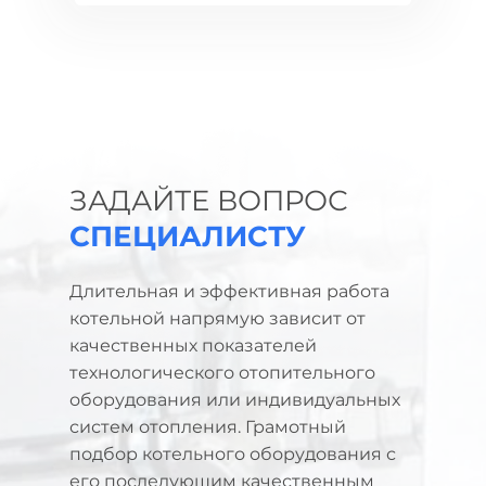
ЗАДАЙТЕ ВОПРОС
СПЕЦИАЛИСТУ
Длительная и эффективная работа
котельной напрямую зависит от
качественных показателей
технологического отопительного
оборудования или индивидуальных
систем отопления. Грамотный
подбор котельного оборудования с
его последующим качественным