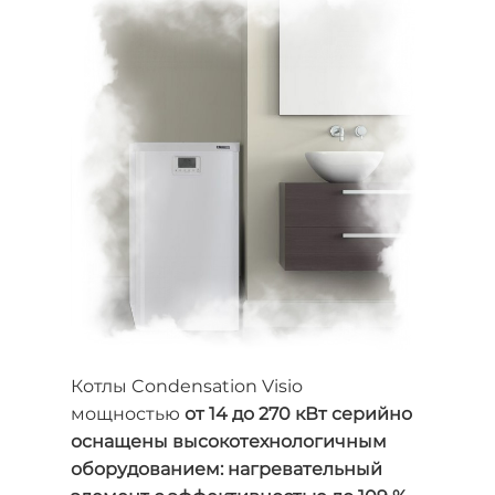
Котлы Condensation Visio
мощностью
от 14 до 270 кВт серийно
оснащены высокотехнологичным
оборудованием: нагревательный