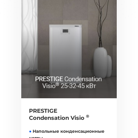
PRESTIGE
®
Condensation Visio
●
Напольные конденсационные