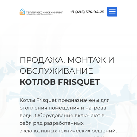
+7 (495) 374-94-25
ПРОДАЖА, МОНТАЖ И
ОБСЛУЖИВАНИЕ
КОТЛОВ FRISQUET
Котлы Frisquet предназначены для
отопления помещения и нагрева
воды. Оборудование включают в
себя ряд разработанных
эксклюзивных технических решений,