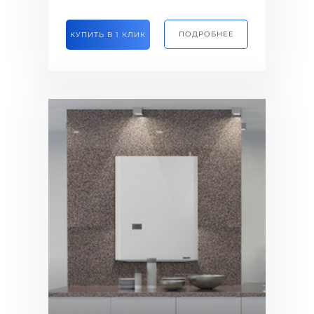
ПОДРОБНЕЕ
КУПИТЬ В 1 КЛИК