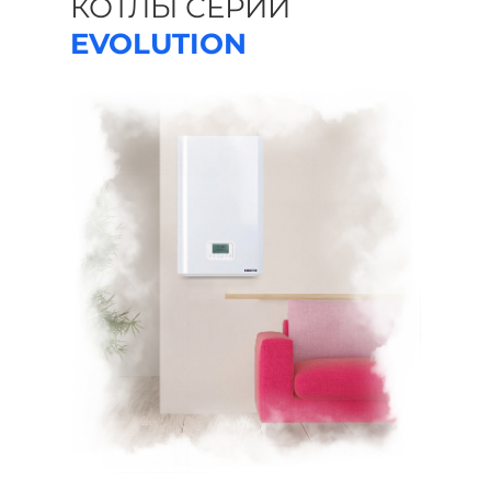
КОТЛЫ СЕРИИ
EVOLUTION