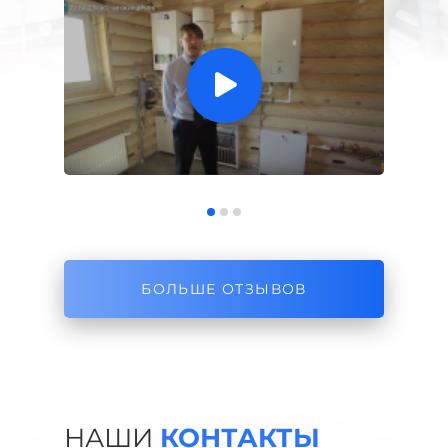
БОЛЬШЕ ОТЗЫВОВ
НАШИ
КОНТАКТЫ