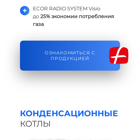
ECOR RADIO SYSTEM Visio
+
до
25% экономии потребления
газа
ОЗНАКОМИТЬСЯ С
ПРОДУКЦИЕЙ
КОНДЕНСАЦИОННЫЕ
КОТЛЫ