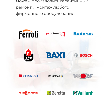
можем производить гарантийный
ремонт и монтаж любого
фирменного оборудования.