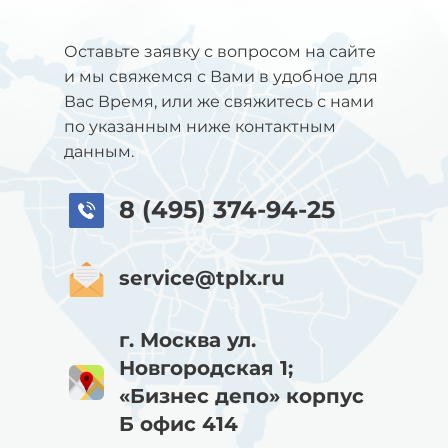
Оставьте заявку с вопросом на сайте
и мы свяжемся с Вами в удобное для
Вас Время, или же свяжитесь с нами
по указанным ниже контактным
данным.
8 (495) 374-94-25
service@tplx.ru
г. Москва ул.
Новгородская 1;
«Бизнес депо» корпус
Б офис 414