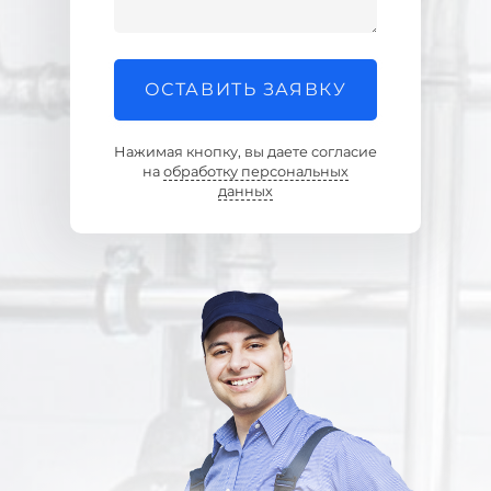
ОСТАВИТЬ ЗАЯВКУ
Нажимая кнопку, вы даете согласие
на
обработку персональных
данных