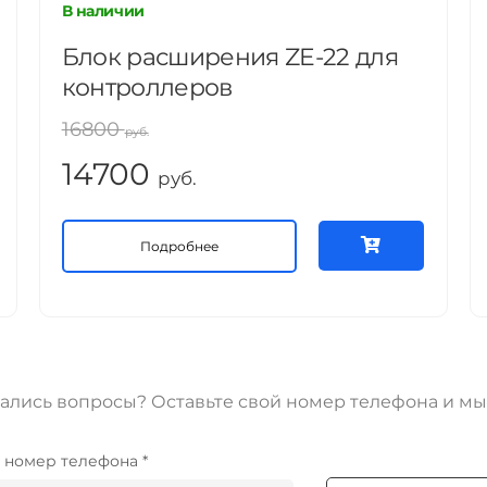
В наличии
Блок расширения ZE-22 для
контроллеров
16800
руб.
14700
руб.
Подробнее
ались вопросы? Оставьте свой номер телефона и мы
 номер телефона *