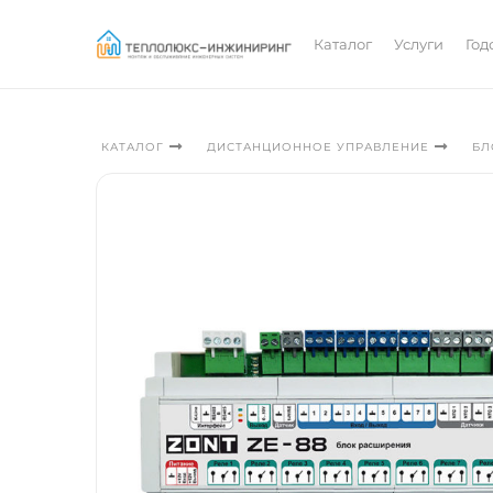
Каталог
Услуги
Год
БЛ
КАТАЛОГ
ДИСТАНЦИОННОЕ УПРАВЛЕНИЕ