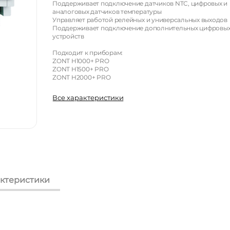
Поддерживает подключение датчиков NTC, цифровых и
аналоговых датчиков температуры
Управляет работой релейных и универсальных выходов
Поддерживает подключение дополнительных цифровы
устройств
Подходит к приборам:
ZONT H1000+ PRO
ZONT H1500+ PRO
ZONT H2000+ PRO
Все характеристики
ктеристики