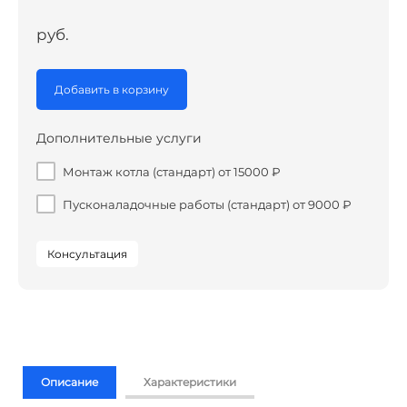
руб.
Добавить в корзину
Дополнительные услуги
Монтаж котла (стандарт) от 15000 ₽
Пусконаладочные работы (стандарт) от 9000 ₽
Консультация
Описание
Характеристики