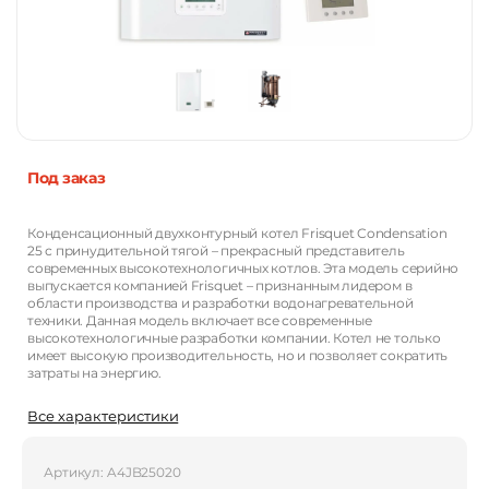
Под заказ
Конденсационный двухконтурный котел Frisquet Condensation
25 с принудительной тягой – прекрасный представитель
современных высокотехнологичных котлов. Эта модель серийно
выпускается компанией Frisquet – признанным лидером в
области производства и разработки водонагревательной
техники. Данная модель включает все современные
высокотехнологичные разработки компании. Котел не только
имеет высокую производительность, но и позволяет сократить
затраты на энергию.
Все характеристики
Артикул: A4JB25020