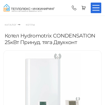
КОТЛЫ
КАТАЛОГ
Котел Hydromotrix CONDENSATION
25кВт Принуд. тяга Двухконт